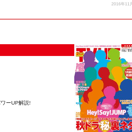
2016年11
ワーUP解説!