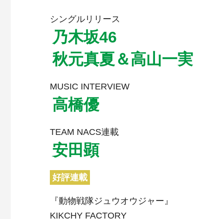
シングルリリース
乃木坂46
秋元真夏＆高山一実
MUSIC INTERVIEW
高橋優
TEAM NACS連載
安田顕
好評連載
『動物戦隊ジュウオウジャー』
KIKCHY FACTORY