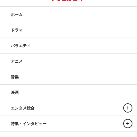
ホーム
ドラマ
バラエティ
アニメ
音楽
映画
エンタメ総合
特集・インタビュー