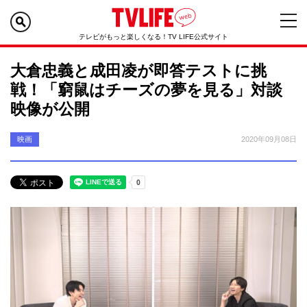
テレビがもっと楽しくなる！TV LIFE公式サイト
大倉忠義と成田凌が即答テストに挑
戦！「窮鼠はチーズの夢を見る」対談
映像が公開
映画
2020年09月08日