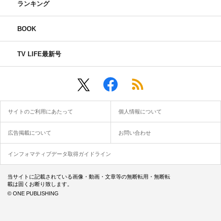
ランキング
BOOK
TV LIFE最新号
サイトのご利用にあたって
個人情報について
広告掲載について
お問い合わせ
インフォマティブデータ取得ガイドライン
当サイトに記載されている画像・動画・文章等の無断転用・無断転
載は固くお断り致します。
© ONE PUBLISHING