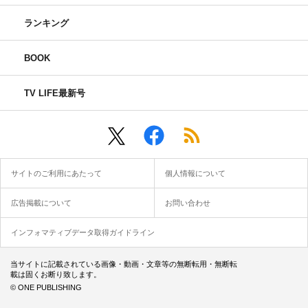
ランキング
BOOK
TV LIFE最新号
サイトのご利用にあたって
個人情報について
広告掲載について
お問い合わせ
インフォマティブデータ取得ガイドライン
当サイトに記載されている画像・動画・文章等の無断転用・無断転
載は固くお断り致します。
© ONE PUBLISHING