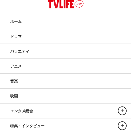
ホーム
ドラマ
バラエティ
アニメ
音楽
映画
エンタメ総合
特集・インタビュー