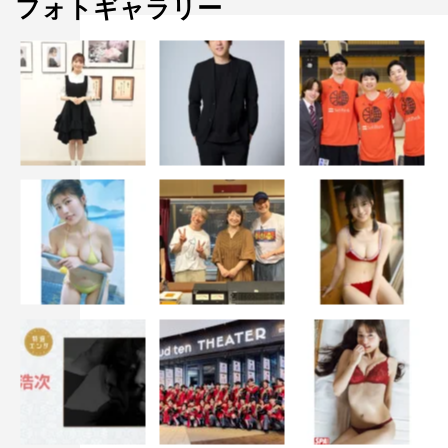
フォトギャラリー