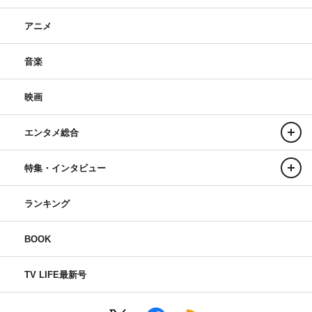
アニメ
音楽
映画
エンタメ総合
特集・インタビュー
ランキング
BOOK
TV LIFE最新号