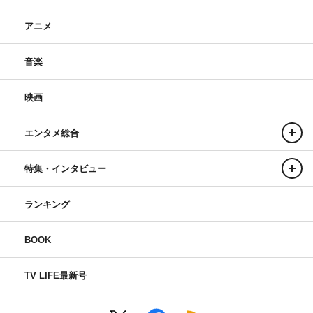
アニメ
音楽
映画
エンタメ総合
特集・インタビュー
ランキング
BOOK
TV LIFE最新号