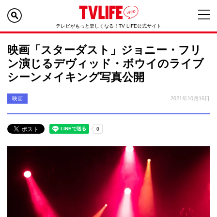
テレビがもっと楽しくなる！TV LIFE公式サイト
映画「スターダスト」ジョニー・フリ
ン演じるデヴィッド・ボウイのライブ
シーンメイキング写真公開
映画
2021年10月16日