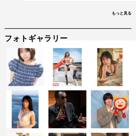
もっと見る
フォトギャラリー