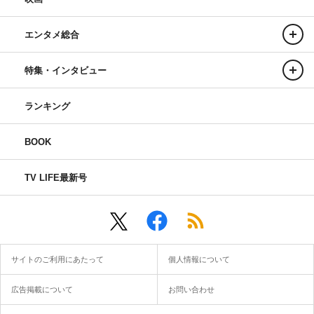
エンタメ総合
特集・インタビュー
ランキング
BOOK
TV LIFE最新号
サイトのご利用にあたって
個人情報について
広告掲載について
お問い合わせ