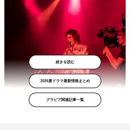
続きを読む
2026夏ドラマ最新情報まとめ
グラビア関連記事一覧
©COPYRIGHT 2019 SALON BOWIE LIMITED, WILD WONDERLAND