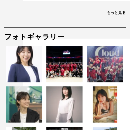
もっと見る
フォトギャラリー