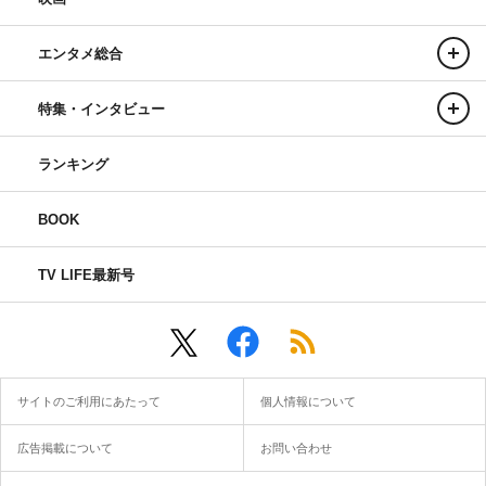
エンタメ総合
特集・インタビュー
ランキング
BOOK
TV LIFE最新号
サイトのご利用にあたって
個人情報について
広告掲載について
お問い合わせ