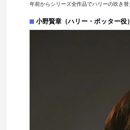
年前からシリーズ全作品でハリーの吹き替
小野賢章（ハリー・ポッター役