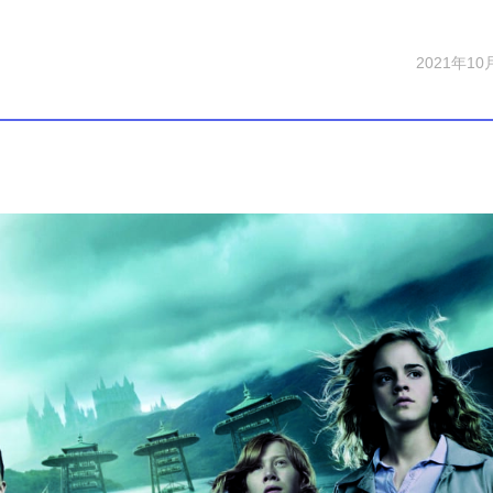
2021年10