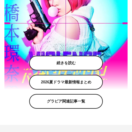
続きを読む
2026夏ドラマ最新情報まとめ
グラビア関連記事一覧