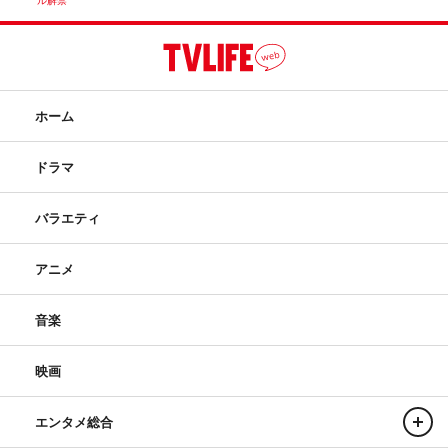
ル解禁
ホーム
ドラマ
バラエティ
アニメ
音楽
映画
エンタメ総合