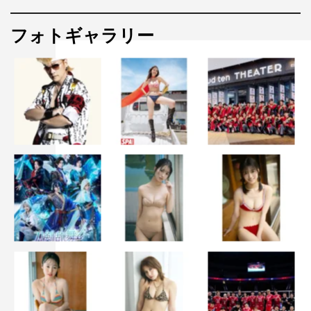
フォトギャラリー