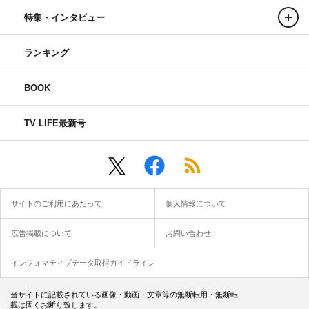
特集・インタビュー
ランキング
BOOK
TV LIFE最新号
サイトのご利用にあたって
個人情報について
広告掲載について
お問い合わせ
インフォマティブデータ取得ガイドライン
当サイトに記載されている画像・動画・文章等の無断転用・無断転
載は固くお断り致します。