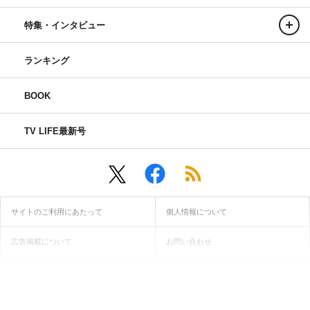
特集・インタビュー
ランキング
BOOK
TV LIFE最新号
サイトのご利用にあたって
個人情報について
広告掲載について
お問い合わせ
インフォマティブデータ取得ガイドライン
当サイトに記載されている画像・動画・文章等の無断転用・無断転