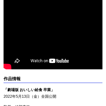
作品情報
「劇場版 おいしい給食 卒業」
2022年5月13日（金）全国公開