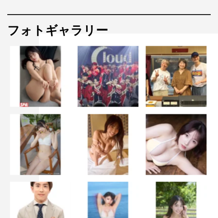
フォトギャラリー