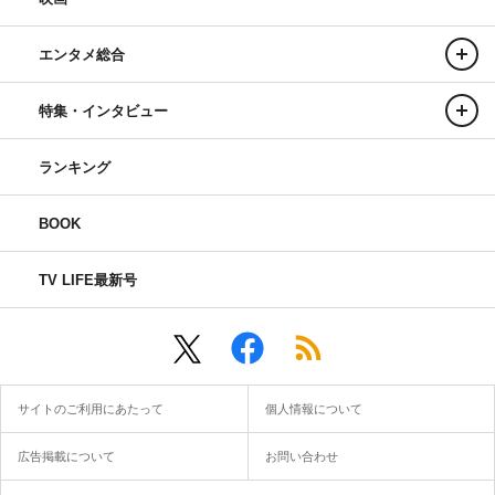
エンタメ総合
特集・インタビュー
ランキング
BOOK
TV LIFE最新号
サイトのご利用にあたって
個人情報について
広告掲載について
お問い合わせ