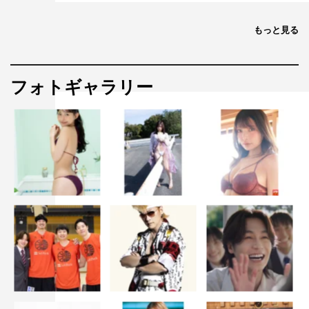
もっと見る
フォトギャラリー