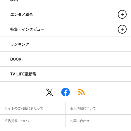
エンタメ総合
特集・インタビュー
ランキング
BOOK
TV LIFE最新号
サイトのご利用にあたって
個人情報について
広告掲載について
お問い合わせ