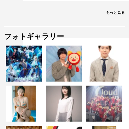
もっと見る
フォトギャラリー