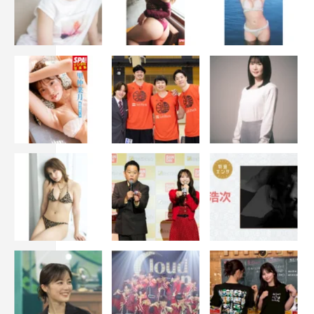
© 2023 Disney Enterprises, Inc. All Rights Reserved.
© 1996 Disney Enterprises, Inc. All rights reserved.
© 2023 Disney Enterprises, Inc. All rights reserved.
© 2023 Disney. All rights reserved.