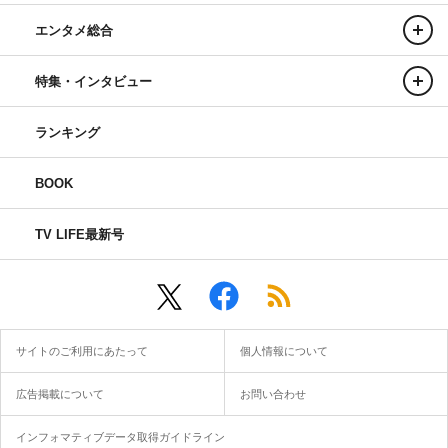
エンタメ総合
特集・インタビュー
ランキング
BOOK
TV LIFE最新号
サイトのご利用にあたって
個人情報について
広告掲載について
お問い合わせ
インフォマティブデータ取得ガイドライン