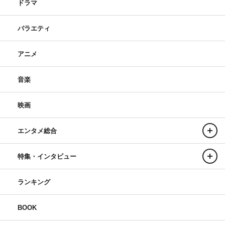
ドラマ
バラエティ
アニメ
音楽
映画
エンタメ総合
特集・インタビュー
ランキング
BOOK