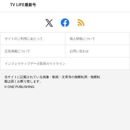
TV LIFE最新号
サイトのご利用にあたって
個人情報について
広告掲載について
お問い合わせ
インフォマティブデータ取得ガイドライン
当サイトに記載されている画像・動画・文章等の無断転用・無断転
載は固くお断り致します。
© ONE PUBLISHING