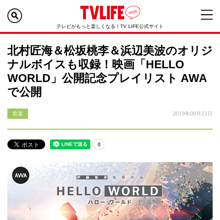
テレビがもっと楽しくなる！TV LIFE公式サイト
北村匠海＆松坂桃李＆浜辺美波のオリジ
ナルボイスも収録！映画「HELLO
WORLD」公開記念プレイリスト AWA
で公開
音楽
2019年09月21日