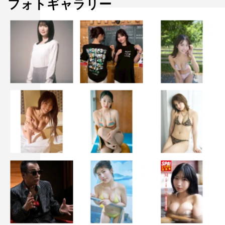
フォトギャラリー