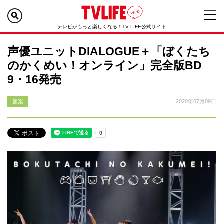
テレビがもっと楽しくなる！TV LIFE公式サイト
声優ユニットDIALOGUE＋「ぼくたち
のかくめい！オンライン」完全版BD
9・16発売
音楽
2020年07月09日