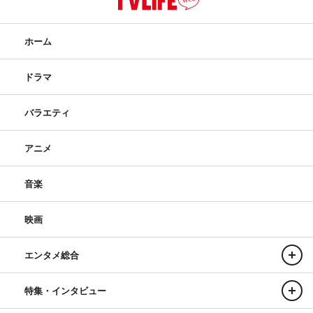
ホーム
ドラマ
バラエティ
アニメ
音楽
映画
エンタメ総合
特集・インタビュー