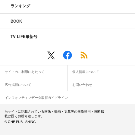
ランキング
BOOK
TV LIFE最新号
サイトのご利用にあたって
個人情報について
広告掲載について
お問い合わせ
インフォマティブデータ取得ガイドライン
当サイトに記載されている画像・動画・文章等の無断転用・無断転
載は固くお断り致します。
© ONE PUBLISHING