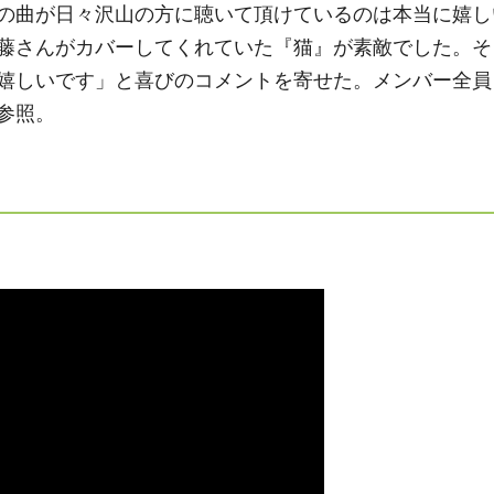
の曲が日々沢山の方に聴いて頂けているのは本当に嬉し
藤さんがカバーしてくれていた『猫』が素敵でした。そ
嬉しいです」と喜びのコメントを寄せた。メンバー全員
参照。