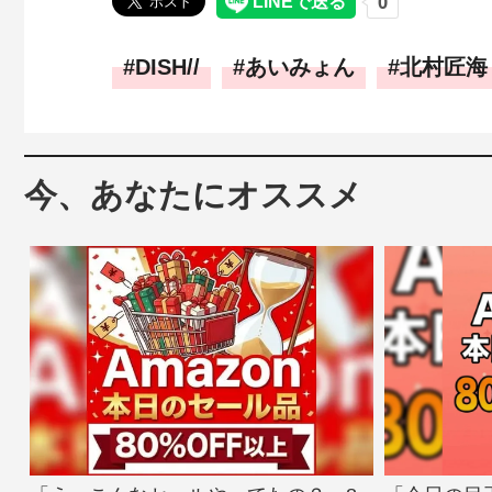
DISH//
あいみょん
北村匠海
今、あなたにオススメ