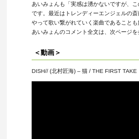
あいみょんも「実感は湧かないですが、こ
です。最近はトレンディーエンジェルの斎
やって歌い繋がれていく楽曲であることも
あいみょんのコメント全文は、次ページを
＜動画＞
DISH// (北村匠海) – 猫 / THE FIRST TAKE