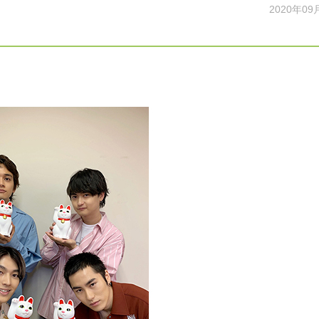
2020年09