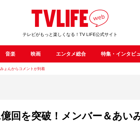
テレビがもっと楽しくなる！TV LIFE公式サイト
音楽
映画
エンタメ総合
特集・インタビ
あいみょんからコメントが到着
回数1億回を突破！メンバー＆あい