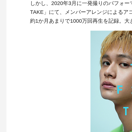
しかし、2020年3月に一発撮りのパフォーマン
TAKE」にて、メンバーアレンジによるア
約1か月あまりで1000万回再生を記録。