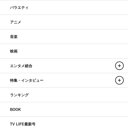
バラエティ
アニメ
音楽
映画
エンタメ総合
特集・インタビュー
ランキング
BOOK
TV LIFE最新号