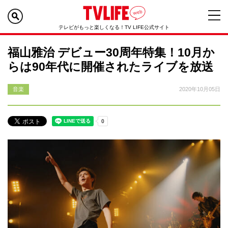
テレビがもっと楽しくなる！TV LIFE公式サイト
福山雅治 デビュー30周年特集！10月か
らは90年代に開催されたライブを放送
音楽
2020年10月05日