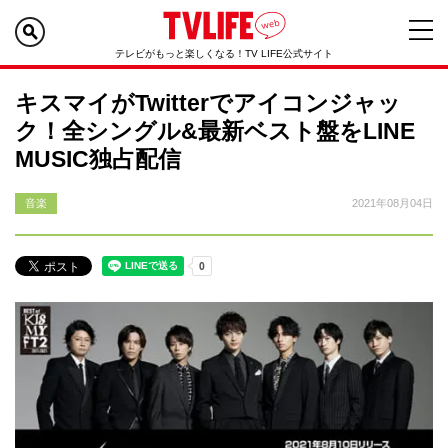
テレビがもっと楽しくなる！TV LIFE公式サイト
キスマイがTwitterでアイコンジャッ
ク！全シングル&最新ベスト盤をLINE
MUSIC独占配信
音楽
2021年08月04日