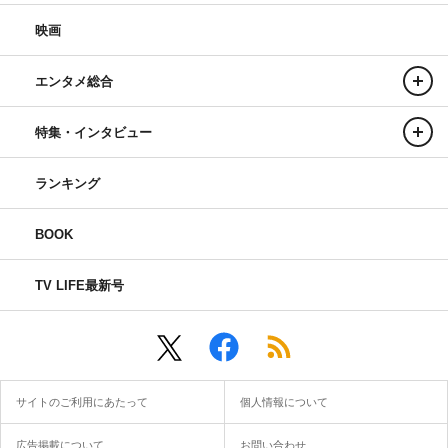
映画
エンタメ総合
特集・インタビュー
ランキング
BOOK
TV LIFE最新号
サイトのご利用にあたって
個人情報について
広告掲載について
お問い合わせ