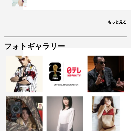
もっと見る
フォトギャラリー