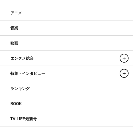
アニメ
音楽
映画
エンタメ総合
特集・インタビュー
ランキング
BOOK
TV LIFE最新号