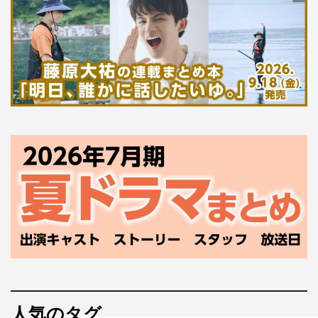
人気のタグ