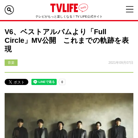
テレビがもっと楽しくなる！TV LIFE公式サイト
V6、ベストアルバムより「Full
Circle」MV公開 これまでの軌跡を表
現
音楽
2021年09月07日