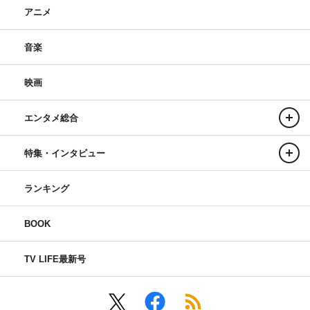
アニメ
音楽
映画
エンタメ総合
特集・インタビュー
ランキング
BOOK
TV LIFE最新号