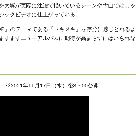
を大塚が実際に油絵で描いているシーンや雪山ではしゃ
ジックビデオに仕上がっている。
POP』のテーマである「トキメキ」を存分に感じとれるよ
ますますニューアルバムに期待が高まらずにはいられな
eo ※2021年11月17日（水）後8・00公開