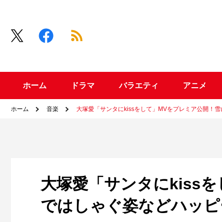
ホーム
ドラマ
バラエティ
アニメ
ホーム
音楽
大塚愛「サンタにkissをして」MVをプレミア公開！
大塚愛「サンタにkiss
ではしゃぐ姿などハッピ