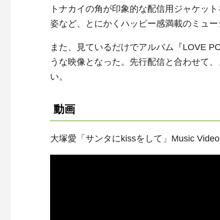
トナカイの角が印象的な配信用ジャケット
姿など、とにかくハッピー感満載のミュー
また、見ているだけでアルバム『LOVE 
うな映像となった。先行配信と合わせて、
い。
動画
大塚愛「サンタにkissをして」Music Vid