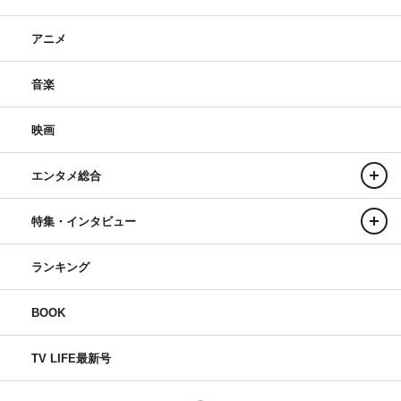
アニメ
音楽
映画
エンタメ総合
特集・インタビュー
ランキング
BOOK
TV LIFE最新号