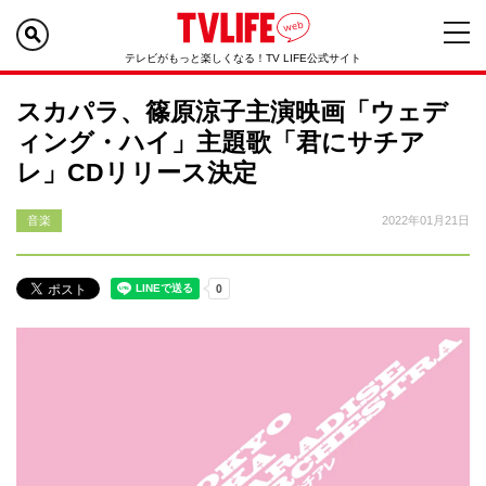
テレビがもっと楽しくなる！TV LIFE公式サイト
スカパラ、篠原涼子主演映画「ウェデ
ィング・ハイ」主題歌「君にサチア
レ」CDリリース決定
音楽
2022年01月21日