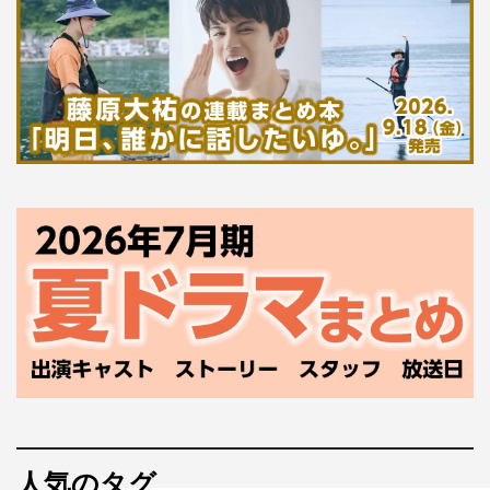
人気のタグ