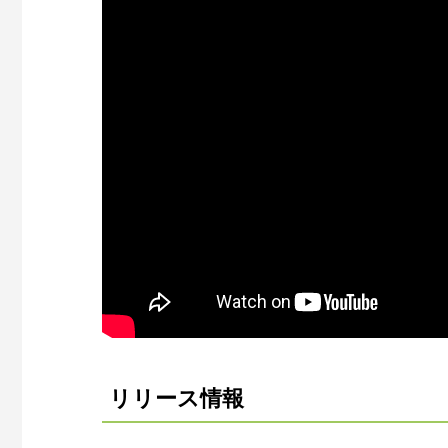
リリース情報