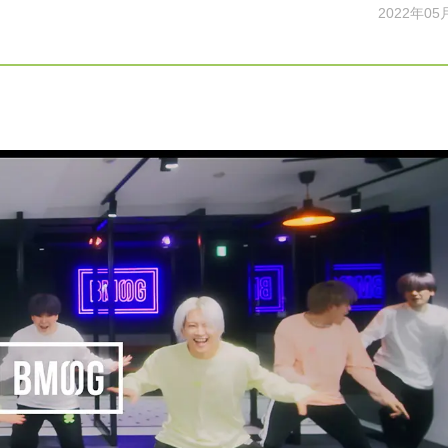
2022年05