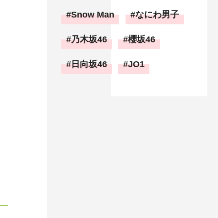
Snow Man
なにわ男子
乃木坂46
櫻坂46
日向坂46
JO1