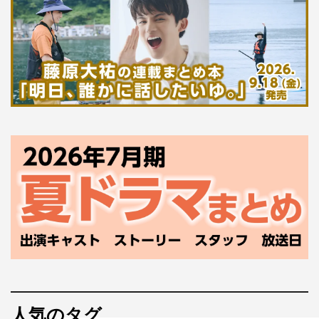
人気のタグ