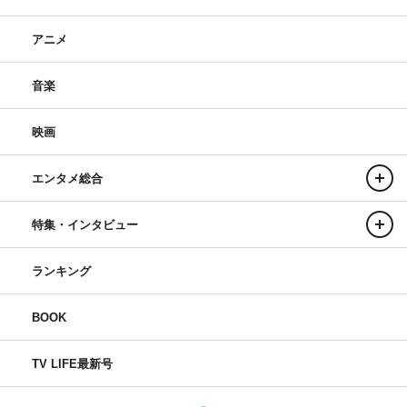
アニメ
音楽
映画
エンタメ総合
特集・インタビュー
ランキング
BOOK
TV LIFE最新号