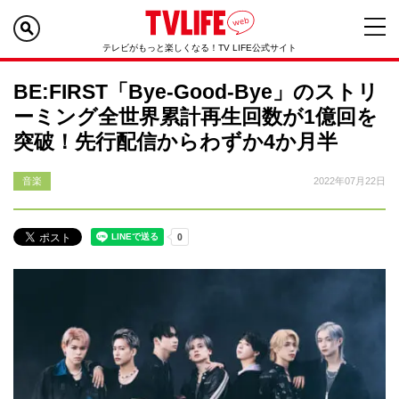
テレビがもっと楽しくなる！TV LIFE公式サイト
BE:FIRST「Bye-Good-Bye」のストリ
ーミング全世界累計再生回数が1億回を
突破！先行配信からわずか4か月半
音楽
2022年07月22日