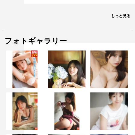
もっと見る
フォトギャラリー