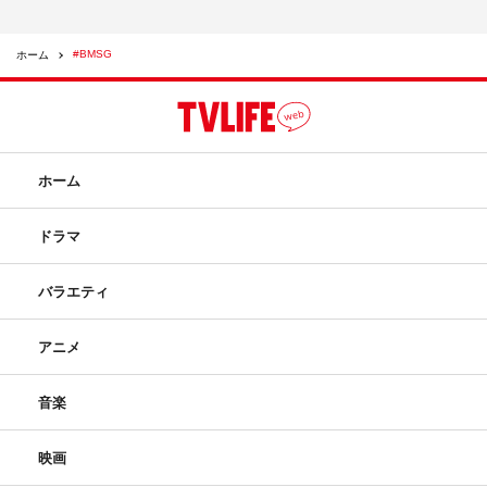
#BMSG
ホーム
ホーム
ドラマ
バラエティ
アニメ
音楽
映画