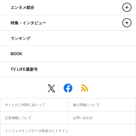
エンタメ総合
特集・インタビュー
ランキング
BOOK
TV LIFE最新号
サイトのご利用にあたって
個人情報について
広告掲載について
お問い合わせ
インフォマティブデータ取得ガイドライン