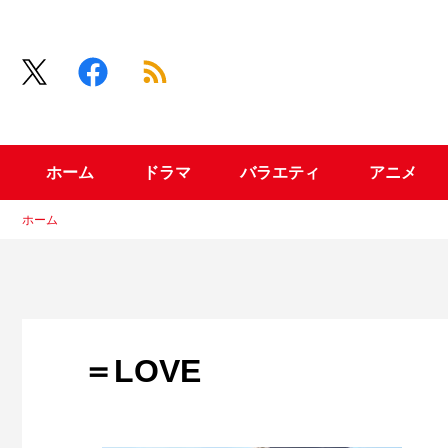
ホーム
ドラマ
バラエティ
アニメ
ホーム
＝LOVE