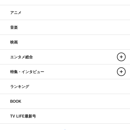
アニメ
音楽
映画
エンタメ総合
特集・インタビュー
ランキング
BOOK
TV LIFE最新号