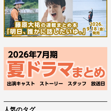
人気のタグ