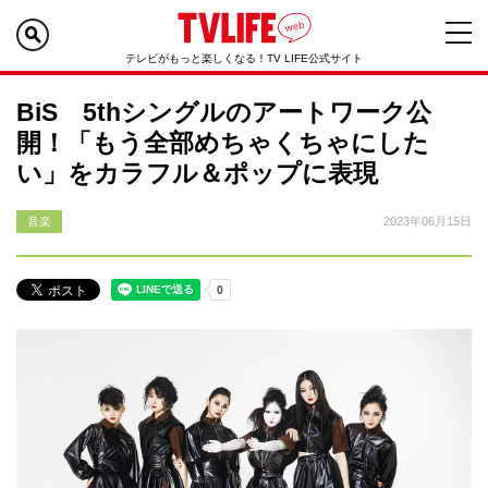
テレビがもっと楽しくなる！TV LIFE公式サイト
BiS 5thシングルのアートワーク公
開！「もう全部めちゃくちゃにした
い」をカラフル＆ポップに表現
音楽
2023年06月15日