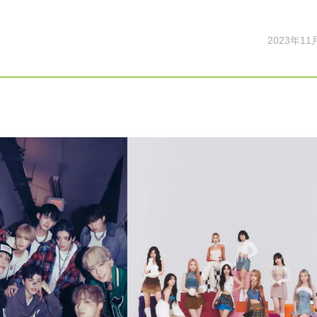
2023年11