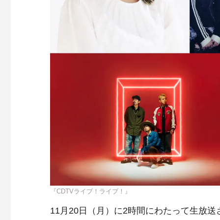
『CDTVライブ！ライブ！』
11月20日（月）に2時間にわたって生放送