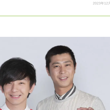
2023年12