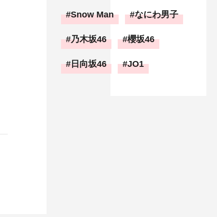
Snow Man
なにわ男子
乃木坂46
櫻坂46
日向坂46
JO1