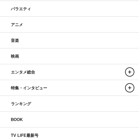
バラエティ
アニメ
音楽
映画
エンタメ総合
特集・インタビュー
ランキング
BOOK
TV LIFE最新号