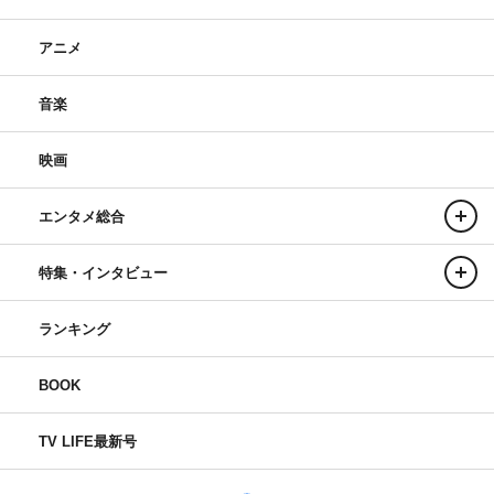
アニメ
音楽
映画
エンタメ総合
特集・インタビュー
ランキング
BOOK
TV LIFE最新号