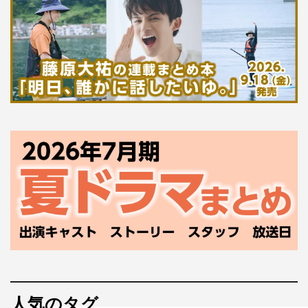
人気のタグ