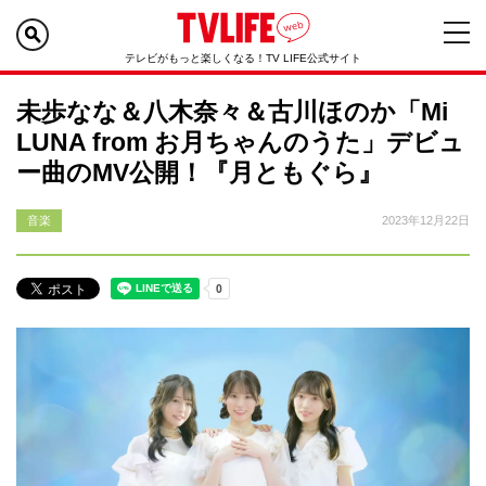
テレビがもっと楽しくなる！TV LIFE公式サイト
未歩なな＆八木奈々＆古川ほのか「Mi
LUNA from お月ちゃんのうた」デビュ
ー曲のMV公開！『月ともぐら』
音楽
2023年12月22日