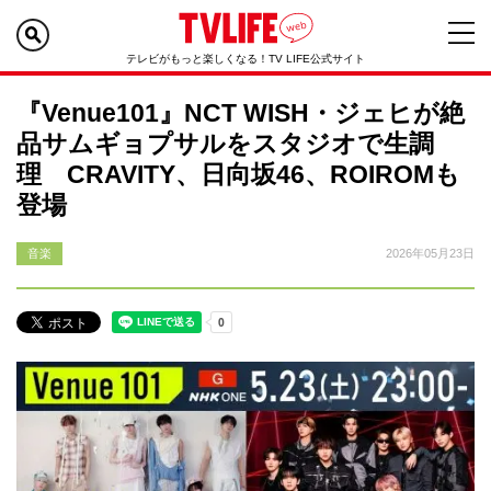
テレビがもっと楽しくなる！TV LIFE公式サイト
『Venue101』NCT WISH・ジェヒが絶
品サムギョプサルをスタジオで生調
理 CRAVITY、日向坂46、ROIROMも
登場
音楽
2026年05月23日