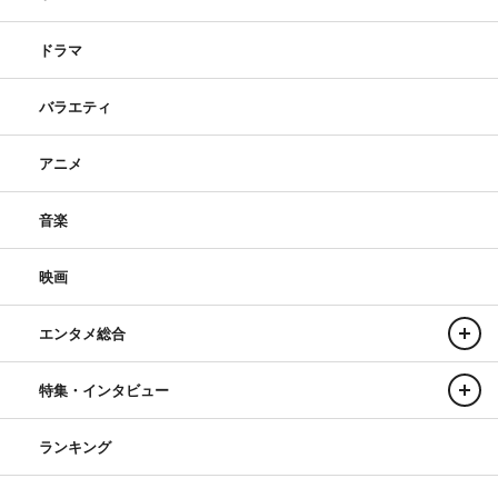
ドラマ
バラエティ
アニメ
音楽
映画
エンタメ総合
特集・インタビュー
ランキング