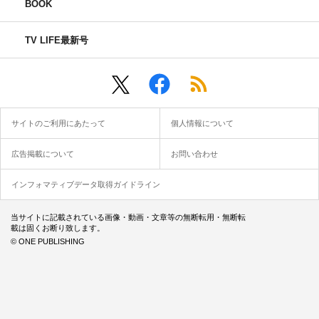
BOOK
TV LIFE最新号
サイトのご利用にあたって
個人情報について
広告掲載について
お問い合わせ
インフォマティブデータ取得ガイドライン
当サイトに記載されている画像・動画・文章等の無断転用・無断転
載は固くお断り致します。
© ONE PUBLISHING