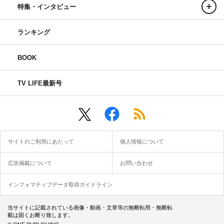
特集・インタビュー
ランキング
BOOK
TV LIFE最新号
サイトのご利用にあたって
個人情報について
広告掲載について
お問い合わせ
インフォマティブデータ取得ガイドライン
当サイトに記載されている画像・動画・文章等の無断転用・無断転
載は固くお断り致します。