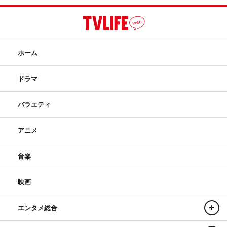
ホーム
ドラマ
バラエティ
アニメ
音楽
映画
エンタメ総合