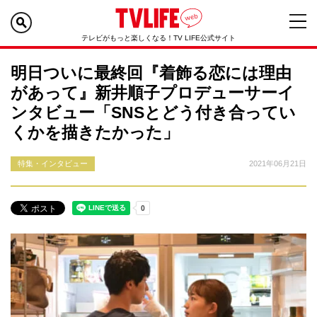
テレビがもっと楽しくなる！TV LIFE公式サイト
明日ついに最終回『着飾る恋には理由
があって』新井順子プロデューサーイ
ンタビュー「SNSとどう付き合ってい
くかを描きたかった」
特集・インタビュー
2021年06月21日