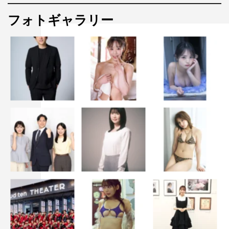
フォトギャラリー