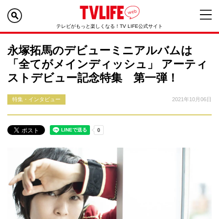
テレビがもっと楽しくなる！TV LIFE公式サイト
永塚拓馬のデビューミニアルバムは
「全てがメインディッシュ」 アーティ
ストデビュー記念特集 第一弾！
特集・インタビュー
2021年10月06日