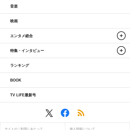
音楽
映画
エンタメ総合
特集・インタビュー
ランキング
BOOK
TV LIFE最新号
サイトのご利用にあたって
個人情報について