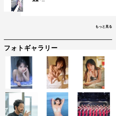
真集「…
もっと見る
フォトギャラリー