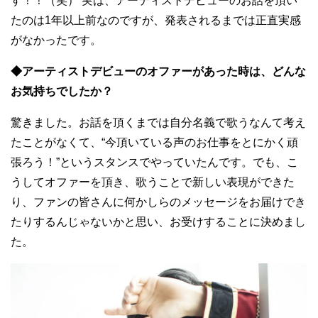
す！！（笑） 実は、アーティストデビューのお話を頂い
たのは1年以上前なのですが、発表されるまでは正直実感
がなかったです。
◆アーティストデビューのオファーがあった時は、どんな
お気持ちでしたか？
驚きました。お話を頂くまでは自分名義で歌うなんて考え
たことがなくて、“今頂いている声のお仕事をとにかく頑
張ろう！”というスタンスでやっていたんです。でも、こ
うしてオファーを頂き、歌うことで新しい表現ができた
り、ファンの皆さんに何かしらのメッセージをお届けでき
たりするんじゃないかと思い、お受けすることに決めまし
た。