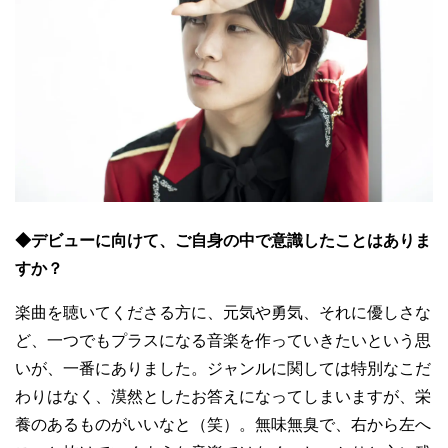
◆デビューに向けて、ご自身の中で意識したことはありま
すか？
楽曲を聴いてくださる方に、元気や勇気、それに優しさな
ど、一つでもプラスになる音楽を作っていきたいという思
いが、一番にありました。ジャンルに関しては特別なこだ
わりはなく、漠然としたお答えになってしまいますが、栄
養のあるものがいいなと（笑）。無味無臭で、右から左へ