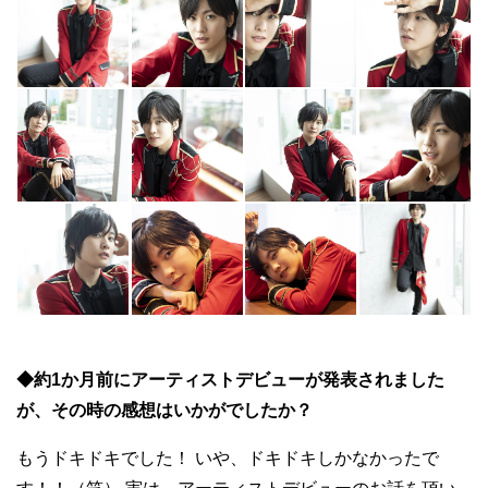
◆約1か月前にアーティストデビューが発表されました
が、その時の感想はいかがでしたか？
もうドキドキでした！ いや、ドキドキしかなかったで