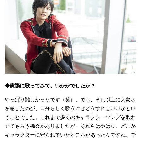
◆実際に歌ってみて、いかがでしたか？
やっぱり難しかったです（笑）。でも、それ以上に大変さ
を感じたのが、自分らしく歌うにはどうすればいいかとい
うことでした。これまで多くのキャラクターソングを歌わ
せてもらう機会がありましたが、それらはやはり、どこか
キャラクターに守られていたところがあったんですね。で