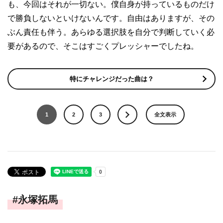
も、今回はそれが一切ない。僕自身が持っているものだけ
で勝負しないといけないんです。自由はありますが、その
ぶん責任も伴う。あらゆる選択肢を自分で判断していく必
要があるので、そこはすごくプレッシャーでしたね。
特にチャレンジだった曲は？
1
2
3
全文表示
永塚拓馬