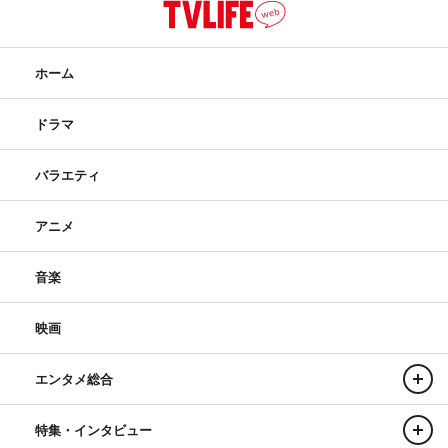
ホーム
ドラマ
バラエティ
アニメ
音楽
映画
エンタメ総合
特集・インタビュー