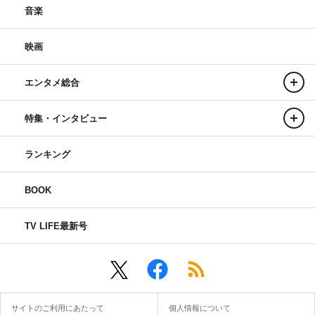
音楽
映画
エンタメ総合
特集・インタビュー
ランキング
BOOK
TV LIFE最新号
サイトのご利用にあたって
個人情報について