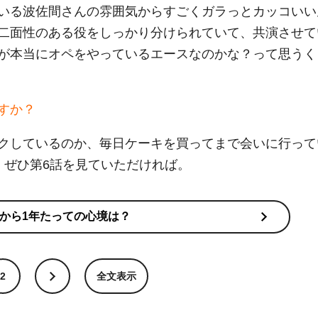
いる波佐間さんの雰囲気からすごくガラっとカッコいい
二面性のある役をしっかり分けられていて、共演させて
が本当にオペをやっているエースなのかな？って思うく
すか？
クしているのか、毎日ケーキを買ってまで会いに行って
、ぜひ第6話を見ていただければ。
から1年たっての心境は？
2
全文表示