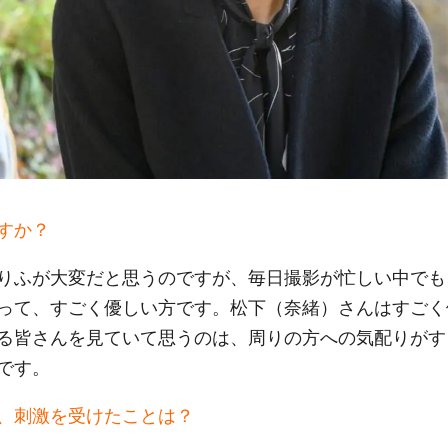
すか？
りふが大変だと思うのですが、毎日撮影が忙しい中でも
って、すごく優しい方です。松下（奈緒）さんはすごく
る皆さんを見ていて思うのは、周りの方への気配りがす
です。
、刺激を受けたことは？