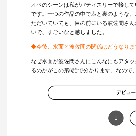
オペのシーンは私がパティスリーで接して
です。一つの作品の中で表と裏のような、
ただいていても、目の前にいる波佐間さん
いで、すごいなと感じました。
◆今後、水面と波佐間の関係はどうなりま
なぜ水面が波佐間さんにこんなにもアタッ
るのかがこの第6話で分かります。なので
デビュー
1