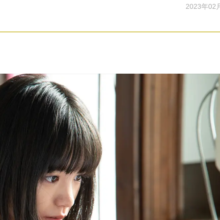
2023年02