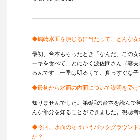
◆嶋崎水面を演じるに当たって、どんな女
最初、台本もらったとき「なんだ、この女
ーキを食べて、とにかく波佐間さん（妻夫
るんです。一番は明るくて、真っすぐな子
◆最初から水面の内面について説明を受け
知りませんでした。第6話の台本を読んで
んな部分を知ることができました。視聴者
◆今回、水面のそういうバックグラウンド
か？