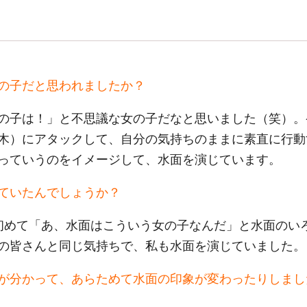
の子だと思われましたか？
の子は！」と不思議な女の子だなと思いました（笑）。
木）にアタックして、自分の気持ちのままに素直に行動
っていうのをイメージして、水面を演じています。
ていたんでしょうか？
初めて「あ、水面はこういう女の子なんだ」と水面のい
の皆さんと同じ気持ちで、私も水面を演じていました。
が分かって、あらためて水面の印象が変わったりしまし