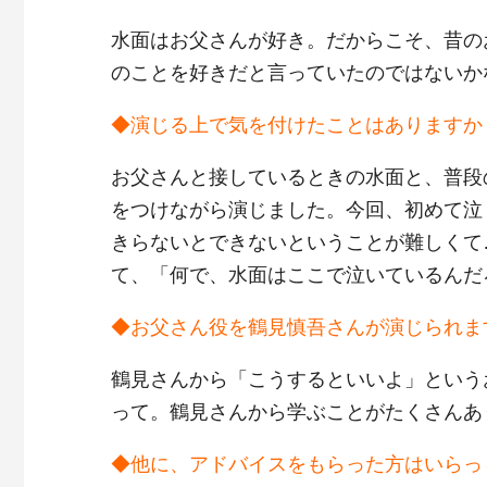
水面はお父さんが好き。だからこそ、昔の
のことを好きだと言っていたのではないか
◆演じる上で気を付けたことはありますか
お父さんと接しているときの水面と、普段
をつけながら演じました。今回、初めて泣
きらないとできないということが難しくて
て、「何で、水面はここで泣いているんだ
◆お父さん役を鶴見慎吾さんが演じられま
鶴見さんから「こうするといいよ」という
って。鶴見さんから学ぶことがたくさんあ
◆他に、アドバイスをもらった方はいらっ