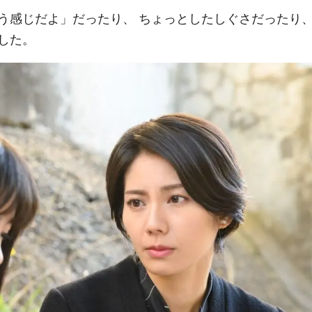
う感じだよ」だったり、 ちょっとしたしぐさだったり
した。