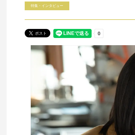
特集・インタビュー