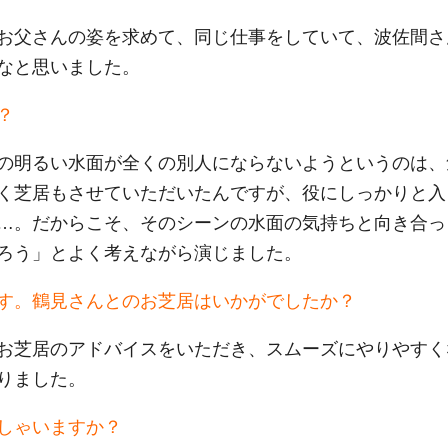
お父さんの姿を求めて、同じ仕事をしていて、波佐間さ
なと思いました。
？
の明るい水面が全くの別人にならないようというのは、
く芝居もさせていただいたんですが、役にしっかりと入
…。だからこそ、そのシーンの水面の気持ちと向き合っ
ろう」とよく考えながら演じました。
す。鶴見さんとのお芝居はいかがでしたか？
お芝居のアドバイスをいただき、スムーズにやりやすく
りました。
しゃいますか？