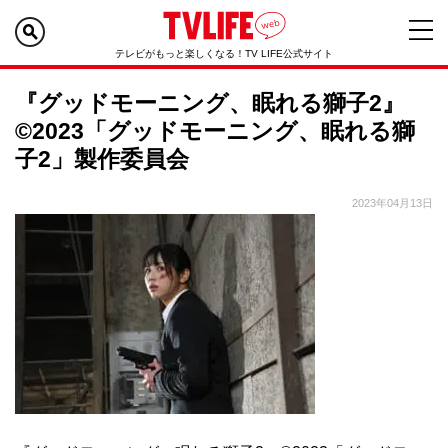
テレビがもっと楽しくなる！TV LIFE公式サイト
『グッドモーニング、眠れる獅子2』
©2023「グッドモーニング、眠れる獅
子2」製作委員会
2023年04月13日