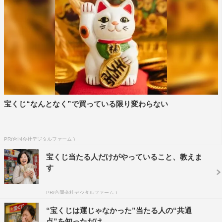
宝くじ“なんとなく”で買っている限り変わらない
PR(合同会社デジタルファーム )
宝くじ当たる人だけがやっていること、教えま
す
PR(合同会社デジタルファーム )
“宝くじは運じゃなかった”当たる人の“共通
点”を知っただけ