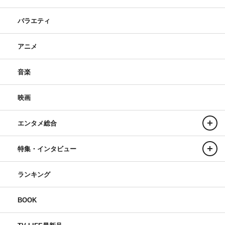
バラエティ
アニメ
音楽
映画
エンタメ総合
特集・インタビュー
ランキング
BOOK