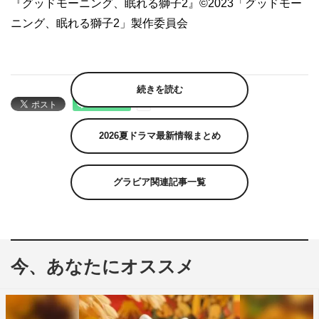
『グッドモーニング、眠れる獅子2』©2023「グッドモー
ニング、眠れる獅子2」製作委員会
続きを読む
2026夏ドラマ最新情報まとめ
グラビア関連記事一覧
今、あなたにオススメ