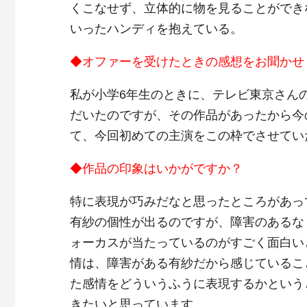
くこなせず、立体的に物を見ることができ
いったハンディを抱えている。
◆オファーを受けたときの感想をお聞かせ
私が小学6年生のときに、テレビ東京さん
だいたのですが、その作品があったから今
て、今回初めての主演をこの枠でさせてい
◆作品の印象はいかがですか？
特に表現が巧みだなと思ったところがあっ
有紗の個性が出るのですが、障害のあるな
ォーカスが当たっているのがすごく面白い
情は、障害がある有紗だから感じているこ
た感情をどういうふうに表現するかという
きたいと思っています。