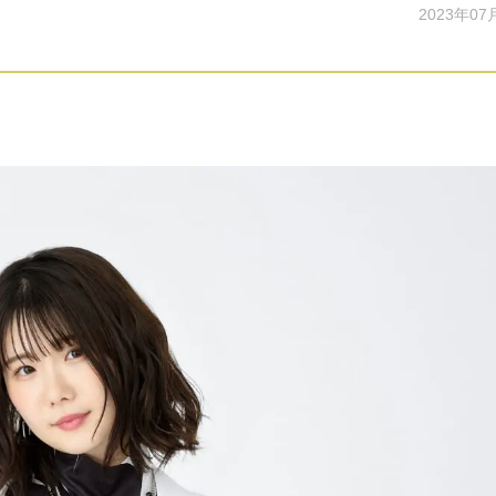
2023年07