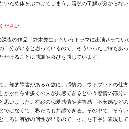
ないため体をぶつけてしまう、暗黙の了解が分からない
ください。
の深夜の作品『鈴木先生』というドラマに出演させてい
の自分がいると思っているので、そういったご縁もあっ
ただけることに感謝や喜びを感じています。
て。知的障害があるが故に、感情のアウトプットの仕方
しかかわらず多くの人が共感できるという感情の部分に
と思いました。有紗の恋愛感情や劣等感、不安感などの
とではなくて、私たちも共感できる。その中で、そうい
ところに有紗の個性が出るので、そこを丁寧に表現して