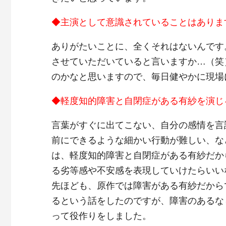
◆主演として意識されていることはありま
ありがたいことに、全くそれはないんです
させていただいていると言いますか…（笑
のかなと思いますので、毎日健やかに現場
◆軽度知的障害と自閉症がある有紗を演じ
言葉がすぐに出てこない、自分の感情を言
前にできるような細かい行動が難しい、な
は、軽度知的障害と自閉症がある有紗だか
る劣等感や不安感を表現していけたらいい
先ほども、原作では障害がある有紗だから
るという話をしたのですが、障害のあるな
って役作りをしました。