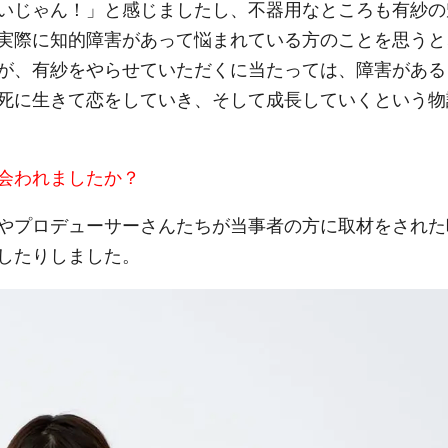
いじゃん！」と感じましたし、不器用なところも有紗の
実際に知的障害があって悩まれている方のことを思うと
が、有紗をやらせていただくに当たっては、障害がある
死に生きて恋をしていき、そして成長していくという物
会われましたか？
やプロデューサーさんたちが当事者の方に取材をされた
したりしました。