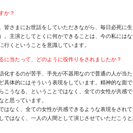
すか？
。皆さまにお世話をしていただきながら、毎日必死に生
）。主演としてとくに何かできることは、今の私にはな
に行くということを意識しています。
るに当たって、どのように役作りをされましたか？
語化するのが苦手、手先が不器用なので普通の人が当た
ど具体的にはそういう表現をしています。精神的な面で
らこうなる、ということではなく、全ての女性が共感で
なと思っています。
ではなく、全ての女性が共感できるような表現をされて
しではなく、一人の人間として演じさせていただこうと