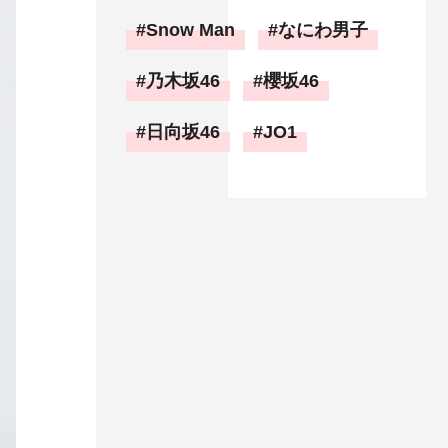
Snow Man
なにわ男子
乃木坂46
櫻坂46
日向坂46
JO1