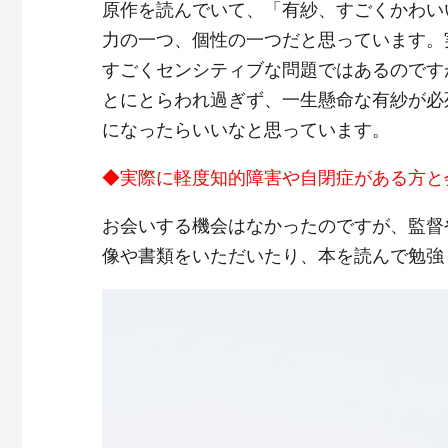
原作を読んでいて、「有紗、すごくかわい
力の一つ、個性の一つだと思っています。
すごくセンシティブな問題ではあるのです
とにとらわれ過ぎず、一生懸命な有紗が必
になったらいいなと思っています。
◆実際に軽度知的障害や自閉症がある方と
お会いする機会はなかったのですが、監督
像や書類をいただいたり、本を読んで勉強