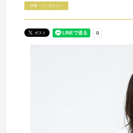
特集・インタビュー