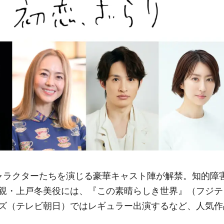
ャラクターたちを演じる豪華キャスト陣が解禁。知的障
親・上戸冬美役には、『この素晴らしき世界』（フジテ
ズ（テレビ朝日）ではレギュラー出演するなど、人気作