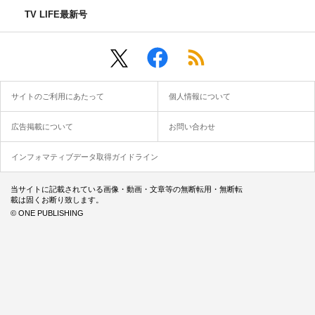
TV LIFE最新号
サイトのご利用にあたって
個人情報について
広告掲載について
お問い合わせ
インフォマティブデータ取得ガイドライン
当サイトに記載されている画像・動画・文章等の無断転用・無断転
載は固くお断り致します。
© ONE PUBLISHING