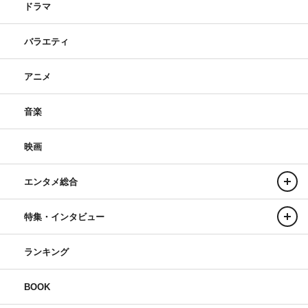
ドラマ
バラエティ
アニメ
音楽
映画
エンタメ総合
特集・インタビュー
ランキング
BOOK