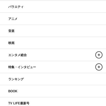
バラエティ
アニメ
音楽
映画
エンタメ総合
特集・インタビュー
ランキング
BOOK
TV LIFE最新号