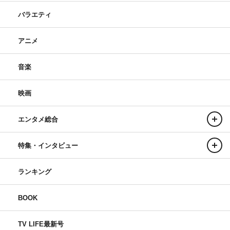
バラエティ
アニメ
音楽
映画
エンタメ総合
特集・インタビュー
ランキング
BOOK
TV LIFE最新号