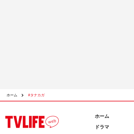
ホーム
#タナカガ
ホーム
ドラマ