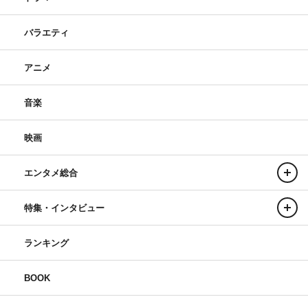
バラエティ
アニメ
音楽
映画
エンタメ総合
特集・インタビュー
ランキング
BOOK