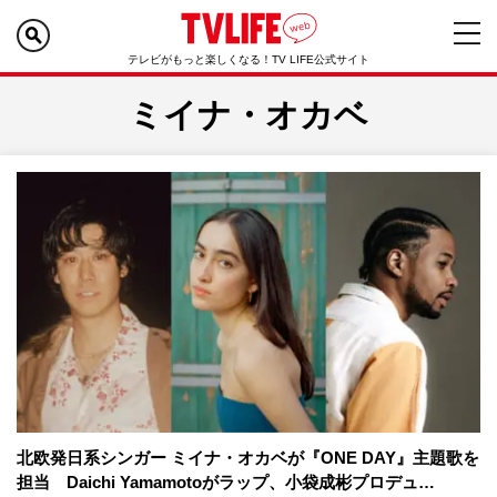
テレビがもっと楽しくなる！TV LIFE公式サイト
ミイナ・オカベ
北欧発日系シンガー ミイナ・オカベが『ONE DAY』主題歌を
担当 Daichi Yamamotoがラップ、小袋成彬プロデュ…