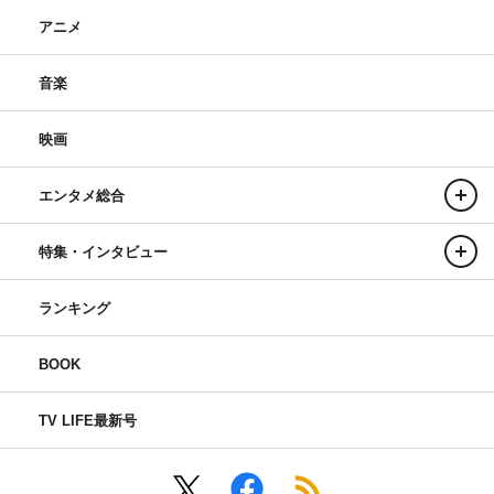
アニメ
音楽
映画
エンタメ総合
特集・インタビュー
ランキング
BOOK
TV LIFE最新号