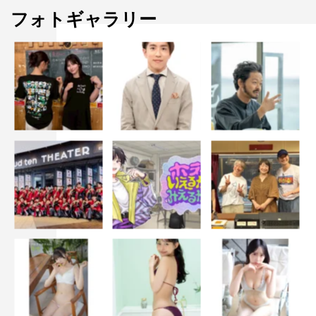
フォトギャラリー