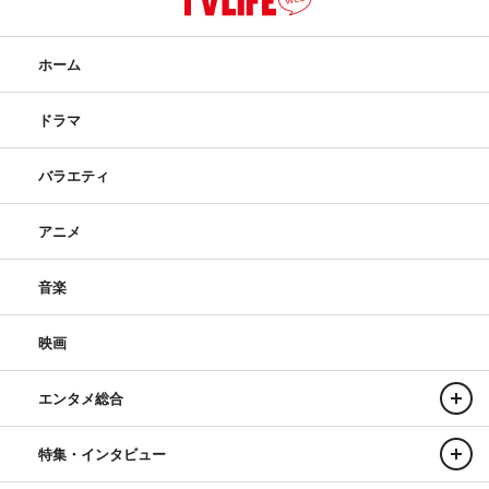
ホーム
ドラマ
バラエティ
アニメ
音楽
映画
エンタメ総合
特集・インタビュー