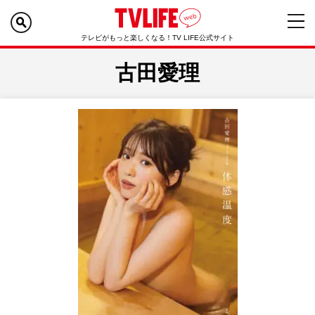
テレビがもっと楽しくなる！TV LIFE公式サイト
古田愛理