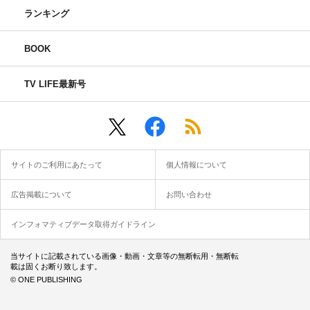
ランキング
BOOK
TV LIFE最新号
サイトのご利用にあたって
個人情報について
広告掲載について
お問い合わせ
インフォマティブデータ取得ガイドライン
当サイトに記載されている画像・動画・文章等の無断転用・無断転
載は固くお断り致します。
© ONE PUBLISHING