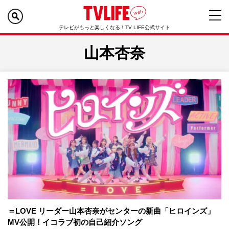
テレビがもっと楽しくなる！TV LIFE公式サイト
山本杏奈
＝LOVE リーダー山本杏奈がセンターの新曲「ヒロインズ」
MV公開！イコラブ初の自己紹介ソング