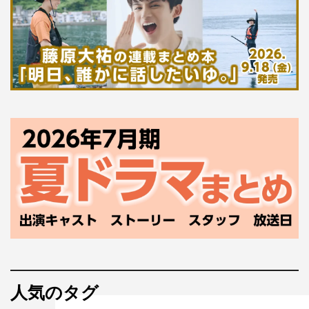
人気のタグ