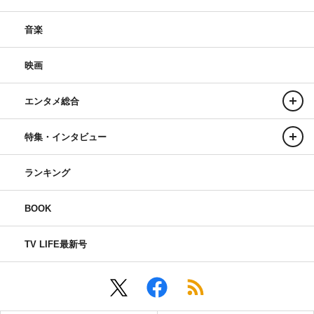
音楽
映画
エンタメ総合
特集・インタビュー
ランキング
BOOK
TV LIFE最新号