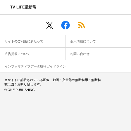
TV LIFE最新号
サイトのご利用にあたって
個人情報について
広告掲載について
お問い合わせ
インフォマティブデータ取得ガイドライン
当サイトに記載されている画像・動画・文章等の無断転用・無断転
載は固くお断り致します。
© ONE PUBLISHING