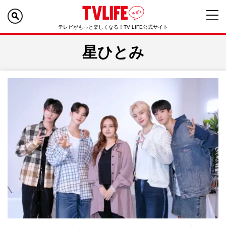
テレビがもっと楽しくなる！TV LIFE公式サイト
星ひとみ