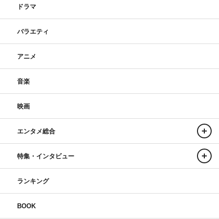
ドラマ
バラエティ
アニメ
音楽
映画
エンタメ総合
特集・インタビュー
ランキング
BOOK