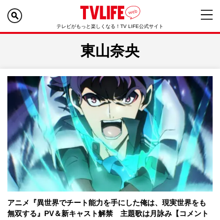
テレビがもっと楽しくなる！TV LIFE公式サイト
東山奈央
アニメ『異世界でチート能力を手にした俺は、現実世界をも
無双する』PV＆新キャスト解禁 主題歌は月詠み【コメント