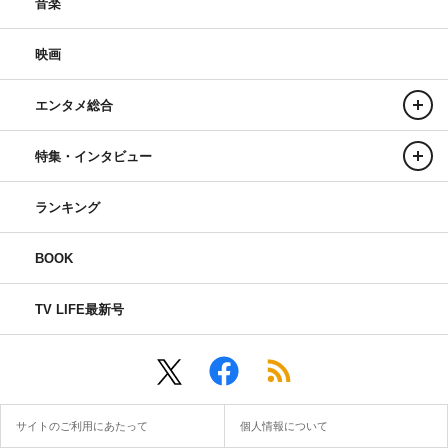
音楽
映画
エンタメ総合
特集・インタビュー
ランキング
BOOK
TV LIFE最新号
サイトのご利用にあたって
個人情報について