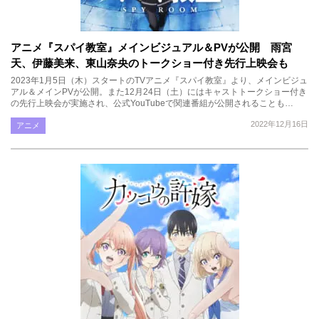
アニメ『スパイ教室』メインビジュアル＆PVが公開 雨宮
天、伊藤美来、東山奈央のトークショー付き先行上映会も
2023年1月5日（木）スタートのTVアニメ『スパイ教室』より、メインビジュ
アル＆メインPVが公開。また12月24日（土）にはキャストトークショー付き
の先行上映会が実施され、公式YouTubeで関連番組が公開されることも…
2022年12月16日
アニメ